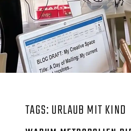
TAGS: URLAUB MIT KIND