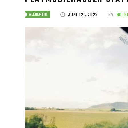
JUNI 12., 2022
BY
HOTE
ALLGEMEIN