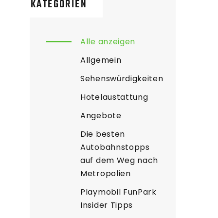
KATEGORIEN
Alle anzeigen
Allgemein
Sehenswürdigkeiten
Hotelaustattung
Angebote
Die besten
Autobahnstopps
auf dem Weg nach
Metropolien
Playmobil FunPark
Insider Tipps