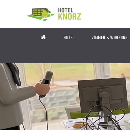
HOTEL
ZIMMER & WOHNUNG