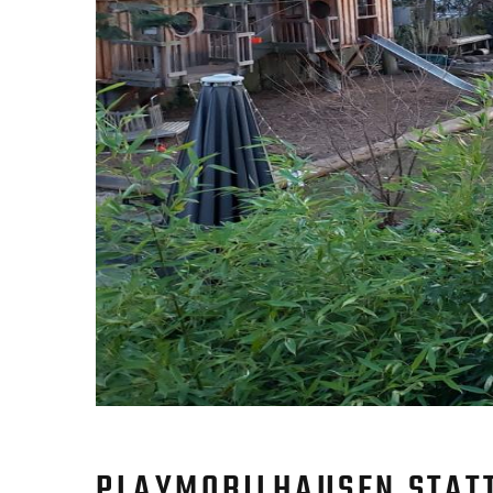
PLAYMOBILHAUSEN STATT