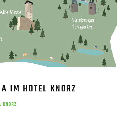
A IM HOTEL KNORZ
L KNORZ