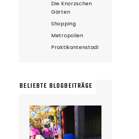
Die Knorzschen
Gärten
Shopping
Metropolien
Praktikantenstadl
BELIEBTE BLOGBEITRÄGE