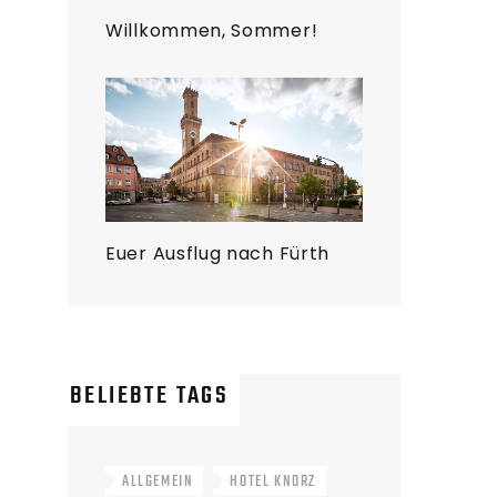
Willkommen, Sommer!
Euer Ausflug nach Fürth
BELIEBTE TAGS
ALLGEMEIN
HOTEL KNORZ