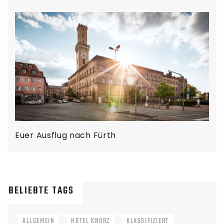
Euer Ausflug nach Fürth
BELIEBTE TAGS
ALLGEMEIN
HOTEL KNORZ
KLASSIFIZIERT