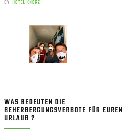
BY
HOTEL KNORZ
WAS BEDEUTEN DIE
BEHERBERGUNGSVERBOTE FÜR EUREN
URLAUB ?