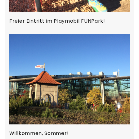
Freier Eintritt im Playmobil FUNPark!
Willkommen, Sommer!