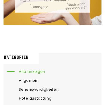
KATEGORIEN
Alle anzeigen
Allgemein
Sehenswürdigkeiten
Hotelaustattung