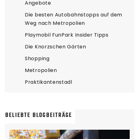
Angebote
Die besten Autobahnstopps auf dem
Weg nach Metropolien
Playmobil FunPark Insider Tipps
Die Knorzschen Gärten
Shopping
Metropolien
Praktikantenstadl
BELIEBTE BLOGBEITRÄGE