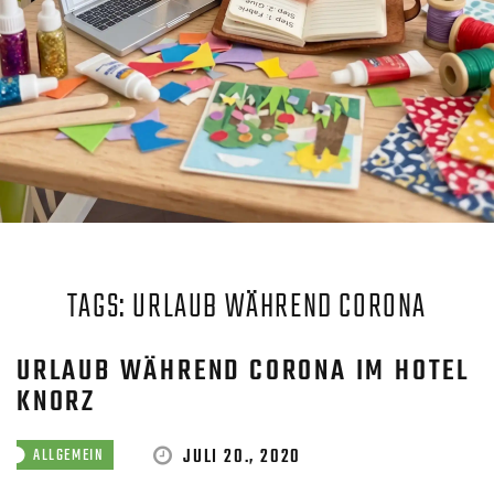
TAGS: URLAUB WÄHREND CORONA
URLAUB WÄHREND CORONA IM HOTEL
KNORZ
JULI 20., 2020
ALLGEMEIN