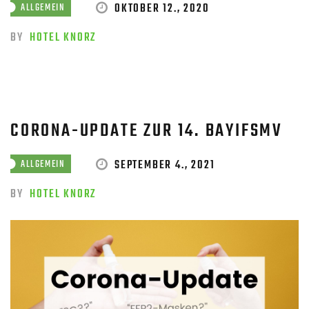
OKTOBER 12., 2020
ALLGEMEIN
BY
HOTEL KNORZ
CORONA-UPDATE ZUR 14. BAYIFSMV
SEPTEMBER 4., 2021
ALLGEMEIN
BY
HOTEL KNORZ