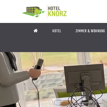
HOTEL
ZIMMER & WOHNUNG