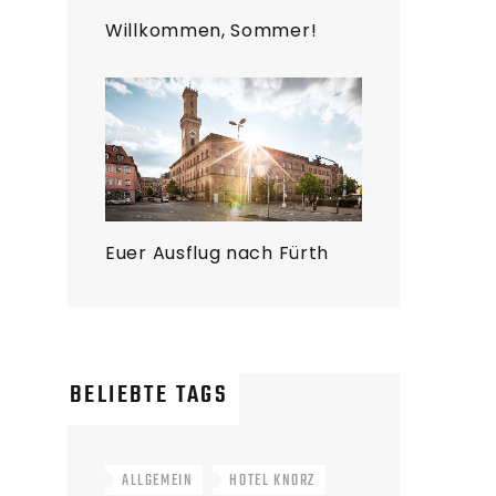
Willkommen, Sommer!
Euer Ausflug nach Fürth
BELIEBTE TAGS
ALLGEMEIN
HOTEL KNORZ