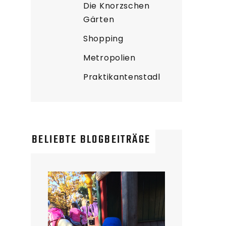
Die Knorzschen
Gärten
Shopping
Metropolien
Praktikantenstadl
BELIEBTE BLOGBEITRÄGE