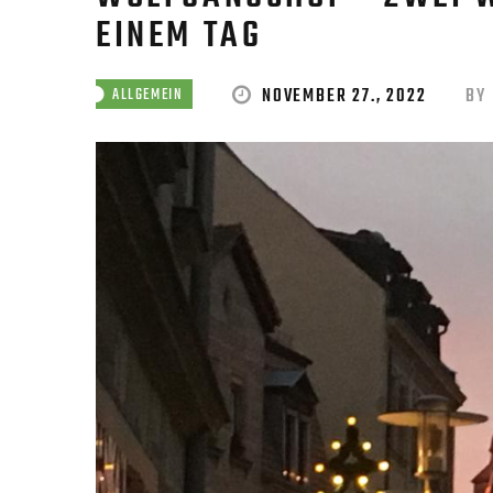
EINEM TAG
NOVEMBER 27., 2022
BY
ALLGEMEIN