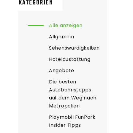
KATEGORIEN
Alle anzeigen
Allgemein
Sehenswürdigkeiten
Hotelaustattung
Angebote
Die besten
Autobahnstopps
auf dem Weg nach
Metropolien
Playmobil FunPark
Insider Tipps