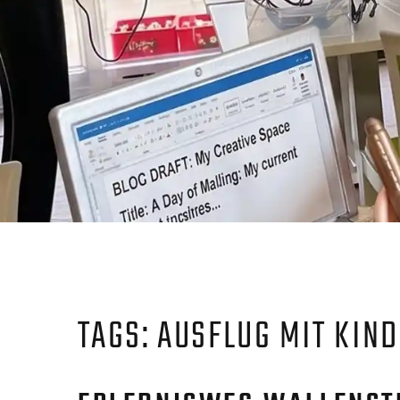
TAGS: AUSFLUG MIT KIN