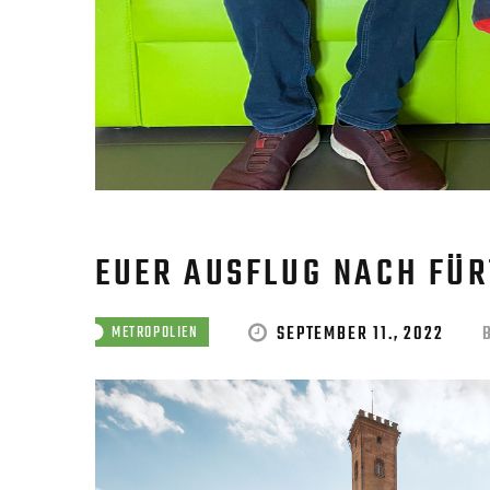
EUER AUSFLUG NACH FÜR
SEPTEMBER 11., 2022
METROPOLIEN