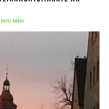
HOTEL KNORZ