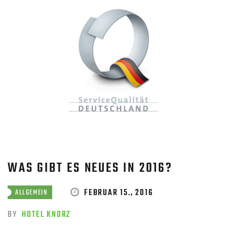
WAS GIBT ES NEUES IN 2016?
FEBRUAR 15., 2016
ALLGEMEIN
BY
HOTEL KNORZ