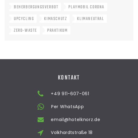
BEHERBERGUNGSVERBOT
PLAYMOBIL CORONA
UPCYCLING
KIMASCHUTZ
KLIMANEUTRAL
ZERO-WASTE
PRAKTIKUM
KONTAKT
+49 911-607-061
Per WhatsApp
email@hotelknorz.de
Volkhardtstraße 18