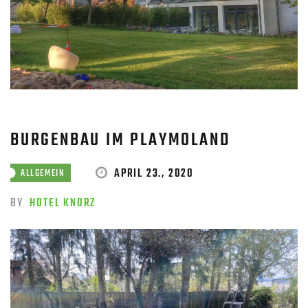
BURGENBAU IM PLAYMOLAND
APRIL 23., 2020
ALLGEMEIN
BY
HOTEL KNORZ