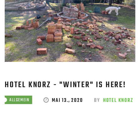
HOTEL KNORZ - "WINTER" IS HERE!
MAI 13., 2020
BY
HOTEL KNORZ
ALLGEMEIN