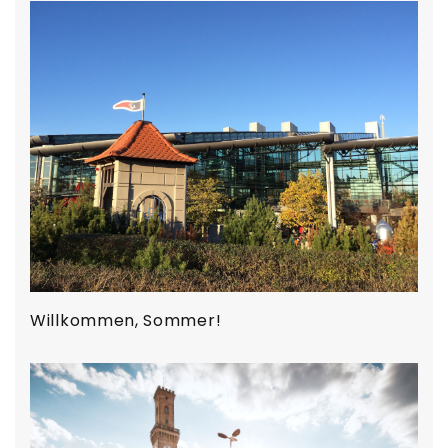
Willkommen, Sommer!