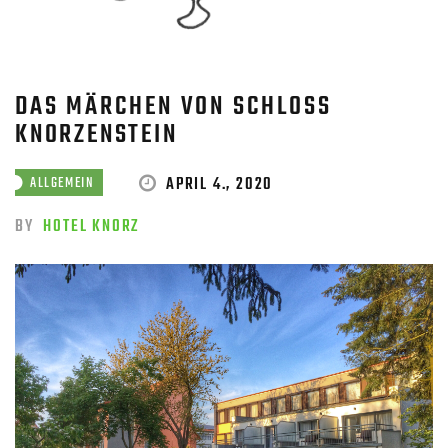
DAS MÄRCHEN VON SCHLOSS
KNORZENSTEIN
APRIL 4., 2020
ALLGEMEIN
BY
HOTEL KNORZ