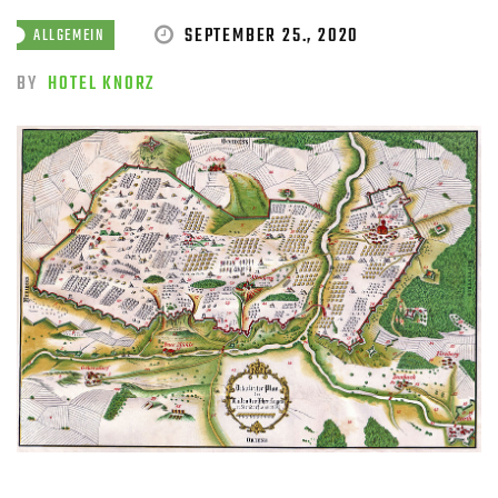
SEPTEMBER 25., 2020
ALLGEMEIN
BY
HOTEL KNORZ