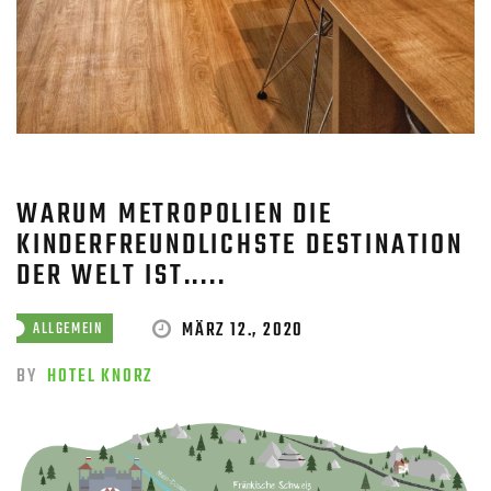
WARUM METROPOLIEN DIE
KINDERFREUNDLICHSTE DESTINATION
DER WELT IST.....
MÄRZ 12., 2020
ALLGEMEIN
BY
HOTEL KNORZ