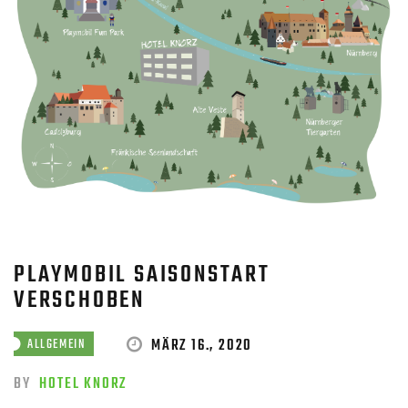
PLAYMOBIL SAISONSTART
VERSCHOBEN
MÄRZ 16., 2020
ALLGEMEIN
BY
HOTEL KNORZ