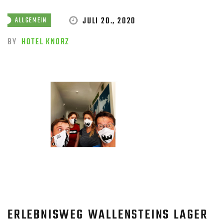
JULI 20., 2020
ALLGEMEIN
BY
HOTEL KNORZ
ERLEBNISWEG WALLENSTEINS LAGER