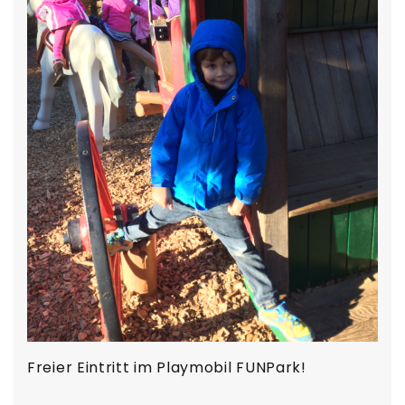
Freier Eintritt im Playmobil FUNPark!