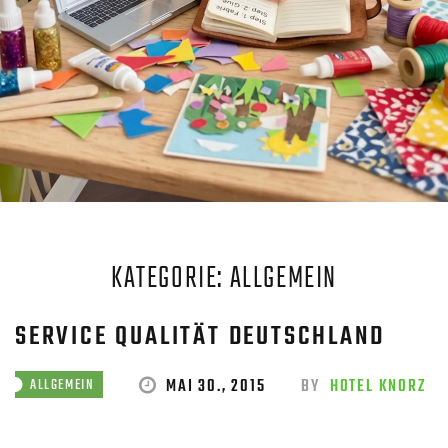
KATEGORIE: ALLGEMEIN
SERVICE QUALITÄT DEUTSCHLAND
MAI 30., 2015
BY
HOTEL KNORZ
ALLGEMEIN