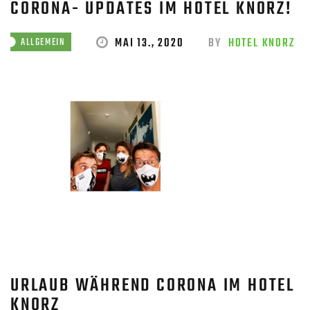
CORONA- UPDATES IM HOTEL KNORZ!
MAI 13., 2020
BY
HOTEL KNORZ
ALLGEMEIN
URLAUB WÄHREND CORONA IM HOTEL
KNORZ