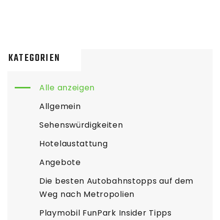
KATEGORIEN
Alle anzeigen
Allgemein
Sehenswürdigkeiten
Hotelaustattung
Angebote
Die besten Autobahnstopps auf dem
Weg nach Metropolien
Playmobil FunPark Insider Tipps