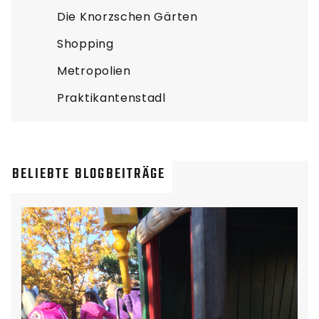
Die Knorzschen Gärten
Shopping
Metropolien
Praktikantenstadl
BELIEBTE BLOGBEITRÄGE