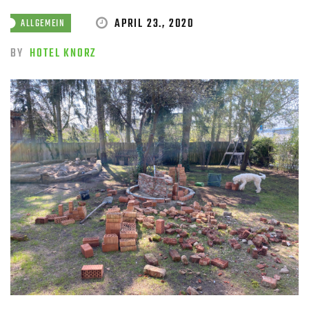
APRIL 23., 2020
ALLGEMEIN
BY
HOTEL KNORZ