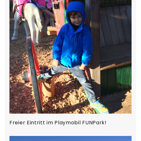
Freier Eintritt im Playmobil FUNPark!