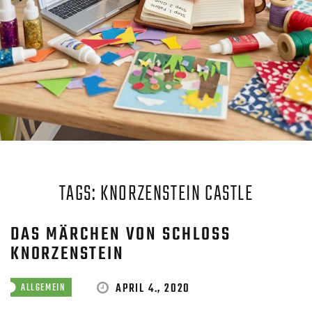
TAGS: KNORZENSTEIN CASTLE
DAS MÄRCHEN VON SCHLOSS
KNORZENSTEIN
APRIL 4., 2020
ALLGEMEIN