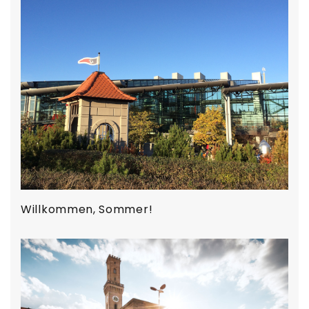
Willkommen, Sommer!