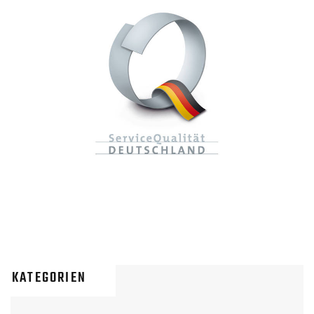
KATEGORIEN