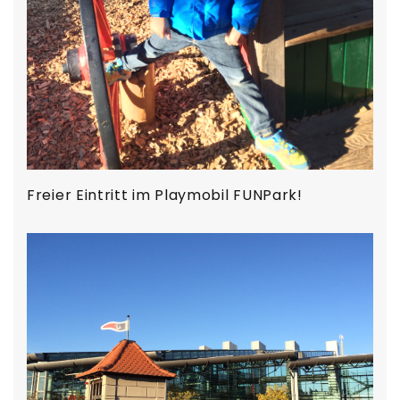
Freier Eintritt im Playmobil FUNPark!