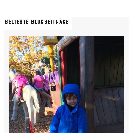
BELIEBTE BLOGBEITRÄGE