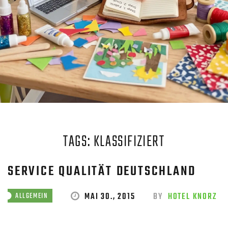
TAGS: KLASSIFIZIERT
SERVICE QUALITÄT DEUTSCHLAND
MAI 30., 2015
BY
HOTEL KNORZ
ALLGEMEIN