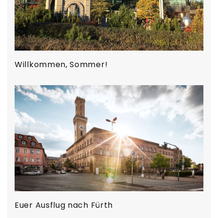
Willkommen, Sommer!
Euer Ausflug nach Fürth