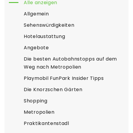
Alle anzeigen
Allgemein
Sehenswürdigkeiten
Hotelaustattung
Angebote
Die besten Autobahnstopps auf dem
Weg nach Metropolien
Playmobil FunPark Insider Tipps
Die Knorzschen Gärten
Shopping
Metropolien
Praktikantenstadl