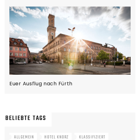
Euer Ausflug nach Fürth
BELIEBTE TAGS
ALLGEMEIN
HOTEL KNORZ
KLASSIFIZIERT