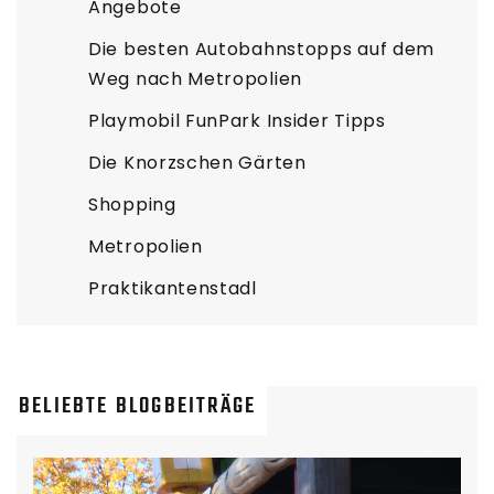
Angebote
Die besten Autobahnstopps auf dem
Weg nach Metropolien
Playmobil FunPark Insider Tipps
Die Knorzschen Gärten
Shopping
Metropolien
Praktikantenstadl
BELIEBTE BLOGBEITRÄGE