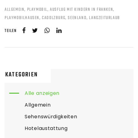
ALLGEMEIN
PLAYMOBIL
AUSFLUG MIT KINDERN IN FRANKEN
PLAYMOBILHAUSEN
CADOLZBURG
SEENLAND
LANGZEITURLAUB
TEILEN
KATEGORIEN
Alle anzeigen
Allgemein
Sehenswürdigkeiten
Hotelaustattung