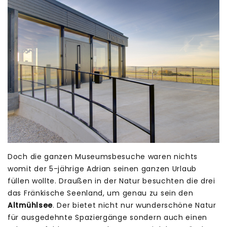
Doch die ganzen Museumsbesuche waren nichts
womit der 5-jährige Adrian seinen ganzen Urlaub
füllen wollte. Draußen in der Natur besuchten die drei
das Fränkische Seenland, um genau zu sein den
Altmühlsee
. Der bietet nicht nur wunderschöne Natur
für ausgedehnte Spaziergänge sondern auch einen