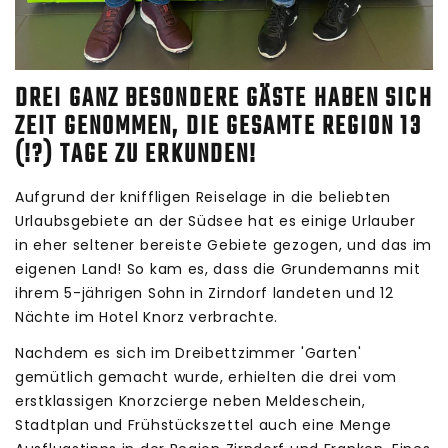
DREI GANZ BESONDERE GÄSTE HABEN SICH
ZEIT GENOMMEN, DIE GESAMTE REGION 13
(!?) TAGE ZU ERKUNDEN!
Aufgrund der kniffligen Reiselage in die beliebten
Urlaubsgebiete an der Südsee hat es einige Urlauber
in eher seltener bereiste Gebiete gezogen, und das im
eigenen Land! So kam es, dass die Grundemanns mit
ihrem 5-jährigen Sohn in Zirndorf landeten und 12
Nächte im Hotel Knorz verbrachte.
Nachdem es sich im Dreibettzimmer 'Garten'
gemütlich gemacht wurde, erhielten die drei vom
erstklassigen Knorzcierge neben Meldeschein,
Stadtplan und Frühstückszettel auch eine Menge