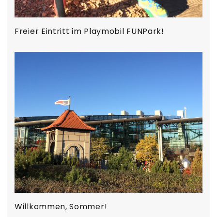
Freier Eintritt im Playmobil FUNPark!
Willkommen, Sommer!