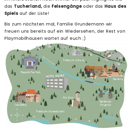
das
Tucherland,
die
Felsengänge
oder das
Haus des
Spiels
auf der Liste!
Bis zum nächsten mal, Familie Grundemann wir
freuen uns bereits auf ein Wiedersehen, der Rest von
Playmobilhausen wartet auf euch ;)