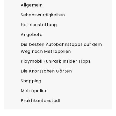
Allgemein
Sehenswürdigkeiten
Hotelaustattung
Angebote
Die besten Autobahnstopps auf dem
Weg nach Metropolien
Playmobil FunPark Insider Tipps
Die Knorzschen Gärten
Shopping
Metropolien
Praktikantenstadl