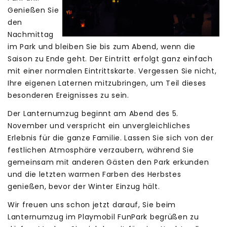
Genießen Sie
den
Nachmittag
im Park und bleiben Sie bis zum Abend, wenn die
Saison zu Ende geht. Der Eintritt erfolgt ganz einfach
mit einer normalen Eintrittskarte. Vergessen Sie nicht,
Ihre eigenen Laternen mitzubringen, um Teil dieses
besonderen Ereignisses zu sein.
Der Lanternumzug beginnt am Abend des 5.
November und verspricht ein unvergleichliches
Erlebnis für die ganze Familie. Lassen Sie sich von der
festlichen Atmosphäre verzaubern, während Sie
gemeinsam mit anderen Gästen den Park erkunden
und die letzten warmen Farben des Herbstes
genießen, bevor der Winter Einzug hält.
Wir freuen uns schon jetzt darauf, Sie beim
Lanternumzug im Playmobil FunPark begrüßen zu