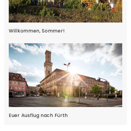
Willkommen, Sommer!
Euer Ausflug nach Fürth