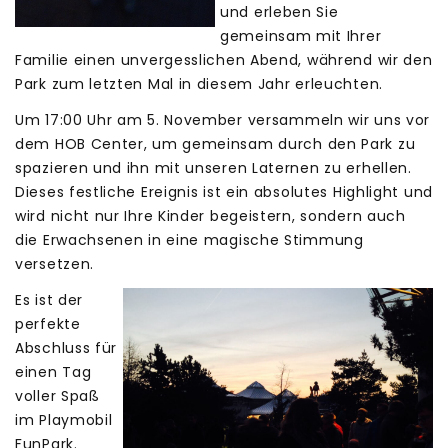
und erleben Sie
gemeinsam mit Ihrer
Familie einen unvergesslichen Abend, während wir den
Park zum letzten Mal in diesem Jahr erleuchten.
Um 17:00 Uhr am 5. November versammeln wir uns vor
dem HOB Center, um gemeinsam durch den Park zu
spazieren und ihn mit unseren Laternen zu erhellen.
Dieses festliche Ereignis ist ein absolutes Highlight und
wird nicht nur Ihre Kinder begeistern, sondern auch
die Erwachsenen in eine magische Stimmung
versetzen.
Es ist der
perfekte
Abschluss für
einen Tag
voller Spaß
im Playmobil
FunPark.