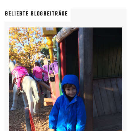
BELIEBTE BLOGBEITRÄGE