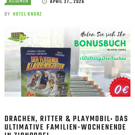
APRIL 27., 2026
ALLGEMEIN
BY
HOTEL KNORZ
DRACHEN, RITTER & PLAYMOBIL: DAS
ULTIMATIVE FAMILIEN-WOCHENENDE