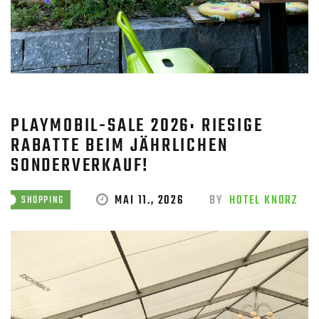
PLAYMOBIL-SALE 2026: RIESIGE
RABATTE BEIM JÄHRLICHEN
SONDERVERKAUF!
MAI 11., 2026
BY
HOTEL KNORZ
SHOPPING