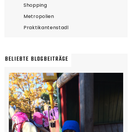
Shopping
Metropolien
Praktikantenstadl
BELIEBTE BLOGBEITRÄGE