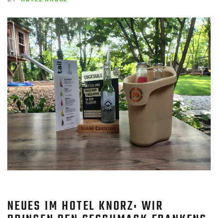
NEUES IM HOTEL KNORZ: WIR