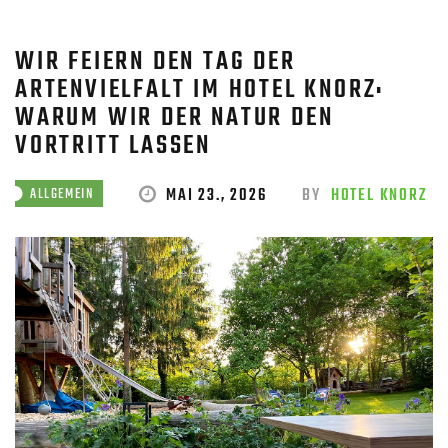
WIR FEIERN DEN TAG DER
ARTENVIELFALT IM HOTEL KNORZ:
WARUM WIR DER NATUR DEN
VORTRITT LASSEN
MAI 23., 2026
BY
HOTEL KNORZ
ALLGEMEIN