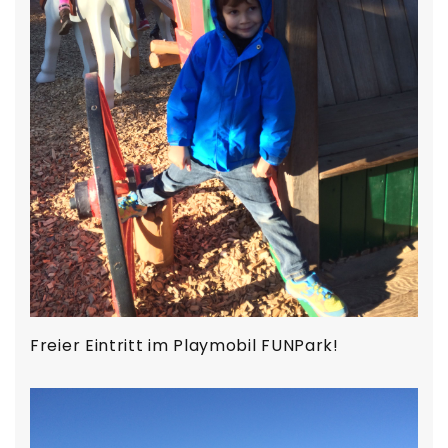
Freier Eintritt im Playmobil FUNPark!