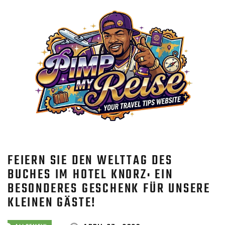
FEIERN SIE DEN WELTTAG DES
BUCHES IM HOTEL KNORZ: EIN
BESONDERES GESCHENK FÜR UNSERE
KLEINEN GÄSTE!