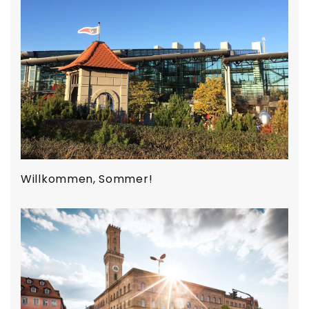
Willkommen, Sommer!