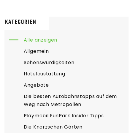
KATEGORIEN
Alle anzeigen
Allgemein
Sehenswürdigkeiten
Hotelaustattung
Angebote
Die besten Autobahnstopps auf dem
Weg nach Metropolien
Playmobil FunPark Insider Tipps
Die Knorzschen Gärten