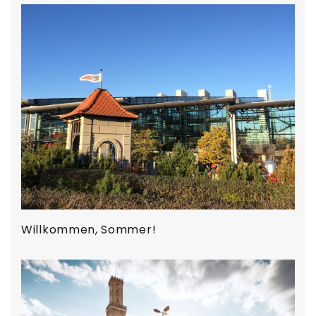
Willkommen, Sommer!