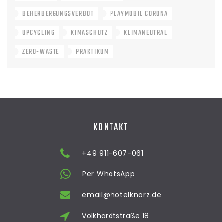
BEHERBERGUNGSVERBOT
PLAYMOBIL CORONA
UPCYCLING
KIMASCHUTZ
KLIMANEUTRAL
ZERO-WASTE
PRAKTIKUM
KONTAKT
+49 911-607-061
Per WhatsApp
email@hotelknorz.de
Volkhardtstraße 18