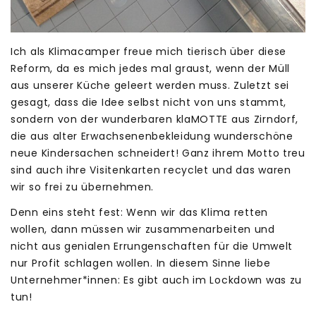
Ich als Klimacamper freue mich tierisch über diese
Reform, da es mich jedes mal graust, wenn der Müll
aus unserer Küche geleert werden muss. Zuletzt sei
gesagt, dass die Idee selbst nicht von uns stammt,
sondern von der wunderbaren klaMOTTE aus Zirndorf,
die aus alter Erwachsenenbekleidung wunderschöne
neue Kindersachen schneidert! Ganz ihrem Motto treu
sind auch ihre Visitenkarten recyclet und das waren
wir so frei zu übernehmen.
Denn eins steht fest: Wenn wir das Klima retten
wollen, dann müssen wir zusammenarbeiten und
nicht aus genialen Errungenschaften für die Umwelt
nur Profit schlagen wollen. In diesem Sinne liebe
Unternehmer*innen: Es gibt auch im Lockdown was zu
tun!