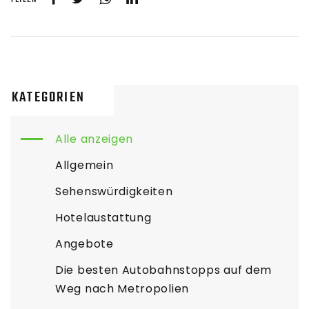
KATEGORIEN
Alle anzeigen
Allgemein
Sehenswürdigkeiten
Hotelaustattung
Angebote
Die besten Autobahnstopps auf dem
Weg nach Metropolien