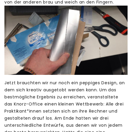
von der anderen brau und weich an den Fingern.
Jetzt brauchten wir nur noch ein peppiges Design, an
dem sich kreativ ausgetobt werden kann. Um das
bestmögliche Ergebnis zu erreichen, veranstaltete
das Knorz-Office einen kleinen Wettbewerb: Alle drei
Praktikant*innen setzten sich an ihre Rechner und
gestalteten drauf los. Am Ende hatten wir drei
unterschiedliche Entwürfe, aus denen wir von jedem