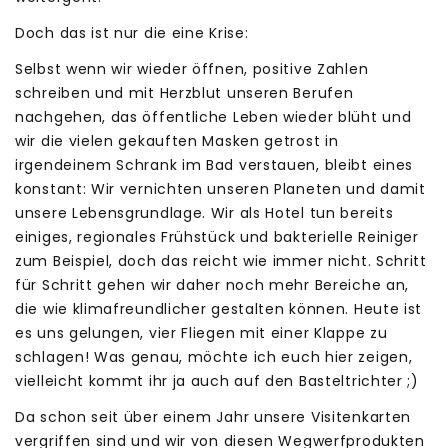
Doch das ist nur die eine Krise:
Selbst wenn wir wieder öffnen, positive Zahlen
schreiben und mit Herzblut unseren Berufen
nachgehen, das öffentliche Leben wieder blüht und
wir die vielen gekauften Masken getrost in
irgendeinem Schrank im Bad verstauen, bleibt eines
konstant: Wir vernichten unseren Planeten und damit
unsere Lebensgrundlage. Wir als Hotel tun bereits
einiges, regionales Frühstück und bakterielle Reiniger
zum Beispiel, doch das reicht wie immer nicht. Schritt
für Schritt gehen wir daher noch mehr Bereiche an,
die wie klimafreundlicher gestalten können. Heute ist
es uns gelungen, vier Fliegen mit einer Klappe zu
schlagen! Was genau, möchte ich euch hier zeigen,
vielleicht kommt ihr ja auch auf den Basteltrichter ;)
Da schon seit über einem Jahr unsere Visitenkarten
vergriffen sind und wir von diesen Wegwerfprodukten