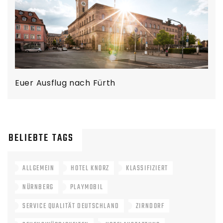
Euer Ausflug nach Fürth
BELIEBTE TAGS
ALLGEMEIN
HOTEL KNORZ
KLASSIFIZIERT
NÜRNBERG
PLAYMOBIL
SERVICE QUALITÄT DEUTSCHLAND
ZIRNDORF