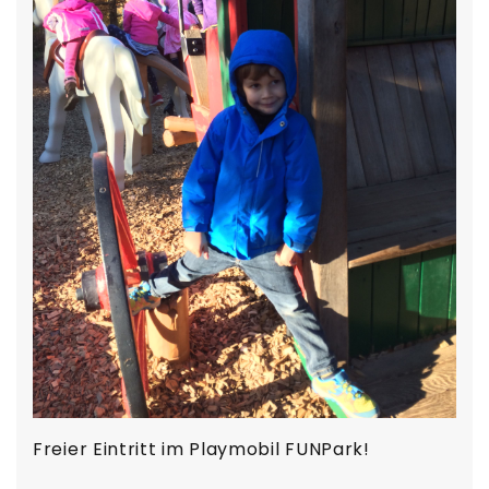
Freier Eintritt im Playmobil FUNPark!