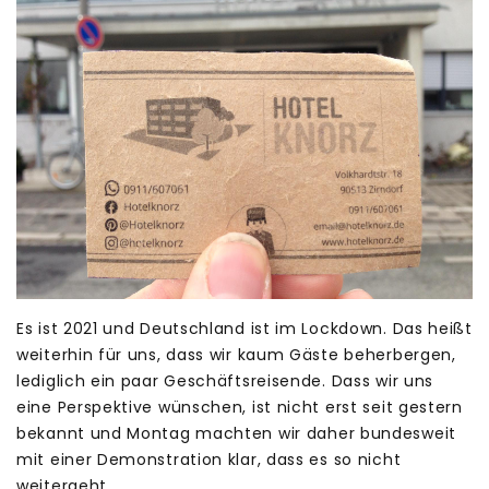
Es ist 2021 und Deutschland ist im Lockdown. Das heißt
weiterhin für uns, dass wir kaum Gäste beherbergen,
lediglich ein paar Geschäftsreisende. Dass wir uns
eine Perspektive wünschen, ist nicht erst seit gestern
bekannt und Montag machten wir daher bundesweit
mit einer Demonstration klar, dass es so nicht
weitergeht.