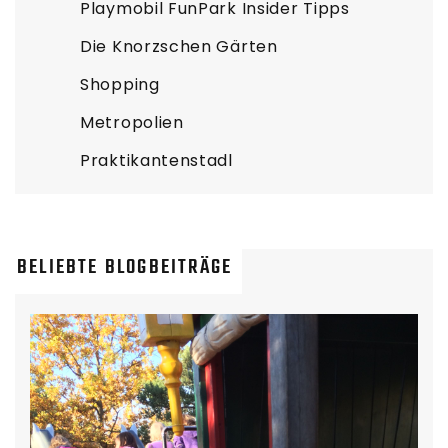
Playmobil FunPark Insider Tipps
Die Knorzschen Gärten
Shopping
Metropolien
Praktikantenstadl
BELIEBTE BLOGBEITRÄGE