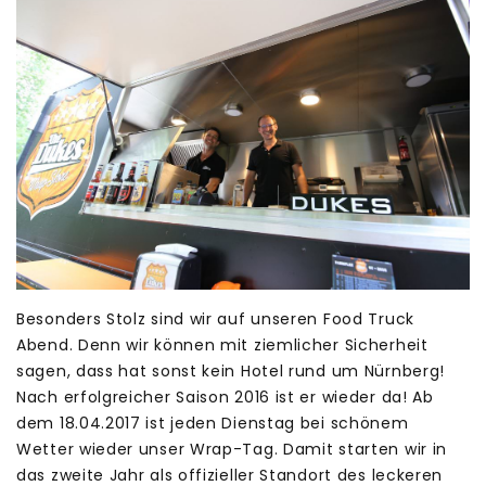
Besonders Stolz sind wir auf unseren Food Truck
Abend. Denn wir können mit ziemlicher Sicherheit
sagen, dass hat sonst kein Hotel rund um Nürnberg!
Nach erfolgreicher Saison 2016 ist er wieder da! Ab
dem 18.04.2017 ist jeden Dienstag bei schönem
Wetter wieder unser Wrap-Tag. Damit starten wir in
das zweite Jahr als offizieller Standort des leckeren