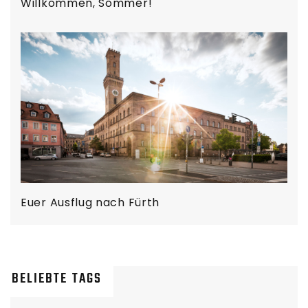
Willkommen, Sommer!
Euer Ausflug nach Fürth
BELIEBTE TAGS