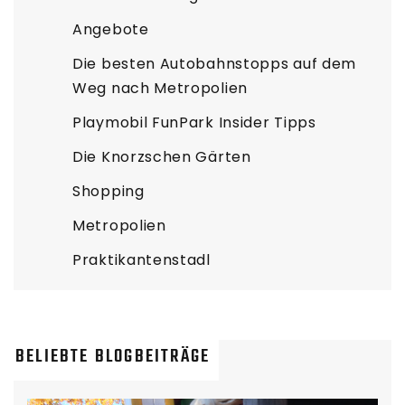
Angebote
Die besten Autobahnstopps auf dem
Weg nach Metropolien
Playmobil FunPark Insider Tipps
Die Knorzschen Gärten
Shopping
Metropolien
Praktikantenstadl
BELIEBTE BLOGBEITRÄGE