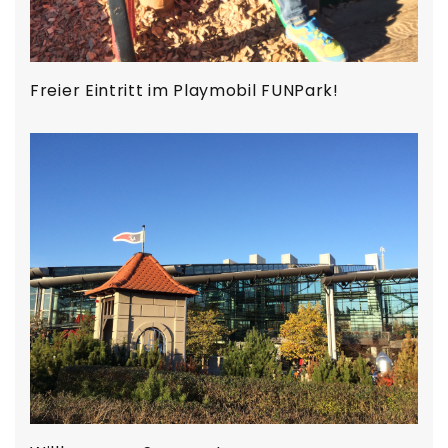
Freier Eintritt im Playmobil FUNPark!