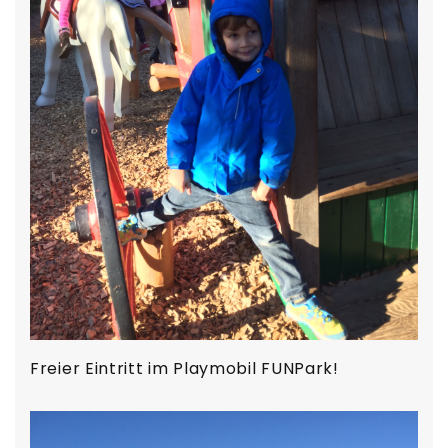
Freier Eintritt im Playmobil FUNPark!