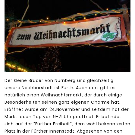
Der kleine Bruder von Nürnberg und gleichzeitig
unsere Nachbarstadt ist Fürth. Auch dort gibt es
natürlich einen Weihnachtsmarkt, der durch einige
Besonderheiten seinen ganz eigenen Charme hat.
Eröffnet wurde am 24.November und seitdem hat der
Markt jeden Tag von 9-21 Uhr geöffnet. Er befindet
sich auf der "Fürther Freiheit", dem wohl bekanntesten
Platz in der Fürther Innenstadt. Abgesehen von den