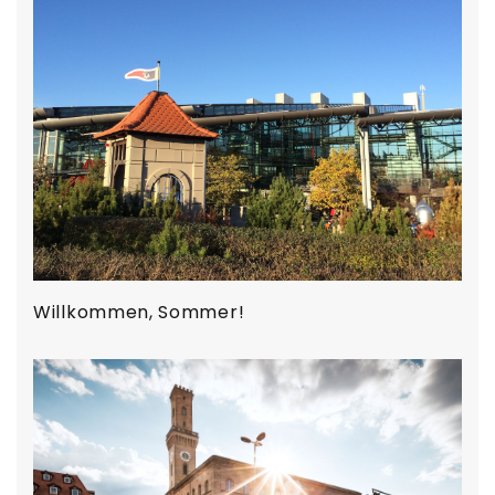
Willkommen, Sommer!