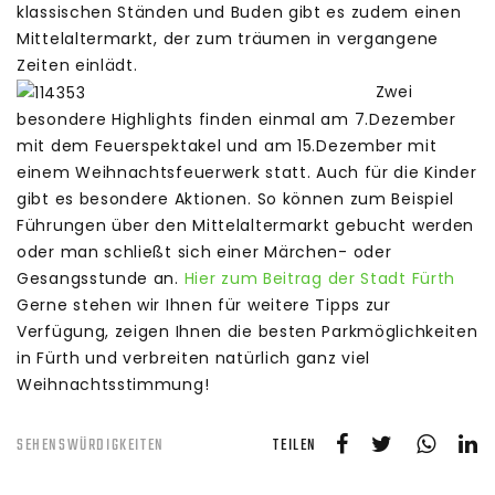
klassischen Ständen und Buden gibt es zudem einen
Mittelaltermarkt, der zum träumen in vergangene
Zeiten einlädt.
Zwei
besondere Highlights finden einmal am 7.Dezember
mit dem Feuerspektakel und am 15.Dezember mit
einem Weihnachtsfeuerwerk statt. Auch für die Kinder
gibt es besondere Aktionen. So können zum Beispiel
Führungen über den Mittelaltermarkt gebucht werden
oder man schließt sich einer Märchen- oder
Gesangsstunde an.
Hier zum Beitrag der Stadt Fürth
Gerne stehen wir Ihnen für weitere Tipps zur
Verfügung, zeigen Ihnen die besten Parkmöglichkeiten
in Fürth und verbreiten natürlich ganz viel
Weihnachtsstimmung!
TEILEN
SEHENSWÜRDIGKEITEN