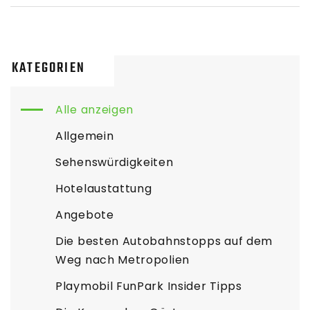
KATEGORIEN
Alle anzeigen
Allgemein
Sehenswürdigkeiten
Hotelaustattung
Angebote
Die besten Autobahnstopps auf dem
Weg nach Metropolien
Playmobil FunPark Insider Tipps