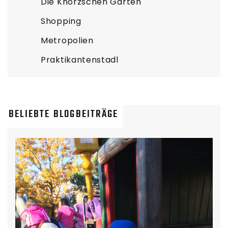
Die Knorzschen Gärten
Shopping
Metropolien
Praktikantenstadl
BELIEBTE BLOGBEITRÄGE