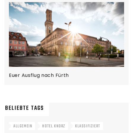
Euer Ausflug nach Fürth
BELIEBTE TAGS
ALLGEMEIN
HOTEL KNORZ
KLASSIFIZIERT