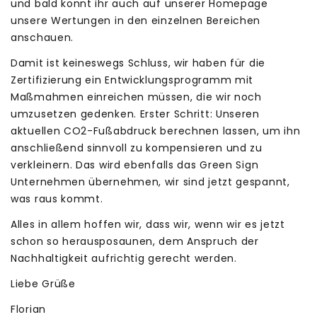
und bald könnt ihr auch auf unserer Homepage
unsere Wertungen in den einzelnen Bereichen
anschauen.
Damit ist keineswegs Schluss, wir haben für die
Zertifizierung ein Entwicklungsprogramm mit
Maßmahmen einreichen müssen, die wir noch
umzusetzen gedenken. Erster Schritt: Unseren
aktuellen CO2-Fußabdruck berechnen lassen, um ihn
anschließend sinnvoll zu kompensieren und zu
verkleinern. Das wird ebenfalls das Green Sign
Unternehmen übernehmen, wir sind jetzt gespannt,
was raus kommt.
Alles in allem hoffen wir, dass wir, wenn wir es jetzt
schon so herausposaunen, dem Anspruch der
Nachhaltigkeit aufrichtig gerecht werden.
Liebe Grüße
Florian