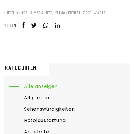
HOTEL KNORZ
KIMASCHUTZ
KLIMANEUTRAL
ZERO-WASTE
TEILEN
KATEGORIEN
Alle anzeigen
Allgemein
Sehenswürdigkeiten
Hotelaustattung
Angebote