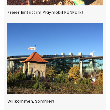
Freier Eintritt im Playmobil FUNPark!
Willkommen, Sommer!