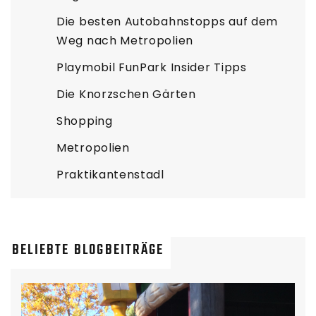
Die besten Autobahnstopps auf dem
Weg nach Metropolien
Playmobil FunPark Insider Tipps
Die Knorzschen Gärten
Shopping
Metropolien
Praktikantenstadl
BELIEBTE BLOGBEITRÄGE