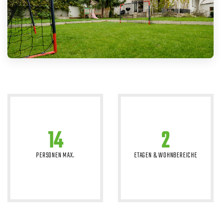
14
2
PERSONEN MAX.
ETAGEN & WOHNBEREICHE