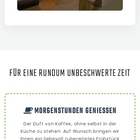
FÜR EINE RUNDUM UNBESCHWERTE ZEIT
MORGENSTUNDEN GENIESSEN
Der Duft von Kaffee, ohne selbst in der
Küche zu stehen: Auf Wunsch bringen wir
Ihnen ein liebevoll zubereitetes Frühstück