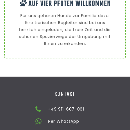
AUF VIER PFOTEN WILLKOMMEN
Für uns gehören Hunde zur Familie dazu.
Ihre tierischen Begleiter sind bei uns
herzlich eingeladen, die freie Zeit und die
schönen Spazierwege der Umgebung mit
Ihnen zu erkunden.
KONTAKT
+49 911-607-061
Per WhatsApp