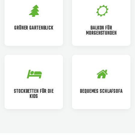
GRÜNER GARTENBLICK
BALKON FÜR
MORGENSTUNDEN
STOCKBETTEN FÜR DIE
BEQUEMES SCHLAFSOFA
KIDS