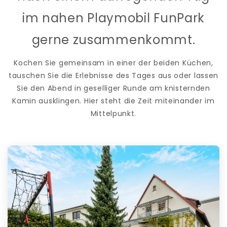
im nahen Playmobil FunPark
gerne zusammenkommt.
Kochen Sie gemeinsam in einer der beiden Küchen,
tauschen Sie die Erlebnisse des Tages aus oder lassen
Sie den Abend in geselliger Runde am knisternden
Kamin ausklingen. Hier steht die Zeit miteinander im
Mittelpunkt.