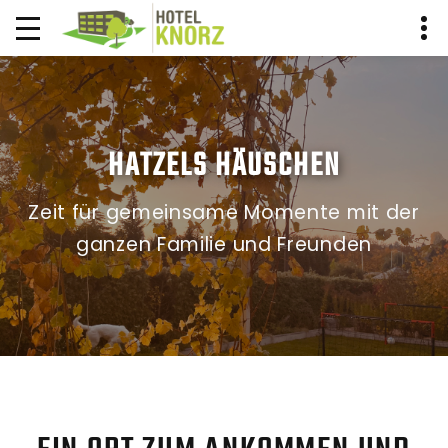
HATZELS HÄUSCHEN
Zeit für gemeinsame Momente mit der
ganzen Familie und Freunden