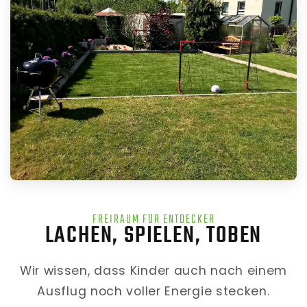
FREIRAUM FÜR ENTDECKER
LACHEN, SPIELEN, TOBEN
Wir wissen, dass Kinder auch nach einem
Ausflug noch voller Energie stecken.