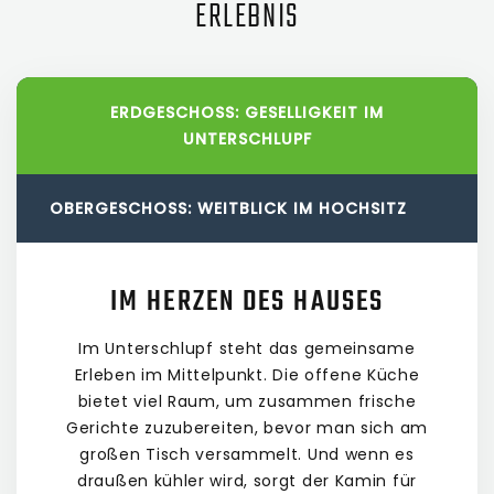
ERLEBNIS
ERDGESCHOSS: GESELLIGKEIT IM
UNTERSCHLUPF
OBERGESCHOSS: WEITBLICK IM HOCHSITZ
IM HERZEN DES HAUSES
Im Unterschlupf steht das gemeinsame
Erleben im Mittelpunkt. Die offene Küche
bietet viel Raum, um zusammen frische
Gerichte zuzubereiten, bevor man sich am
großen Tisch versammelt. Und wenn es
draußen kühler wird, sorgt der Kamin für