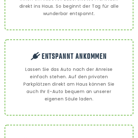
direkt ins Haus. So beginnt der Tag für alle
wunderbar entspannt.
ENTSPANNT ANKOMMEN
Lassen Sie das Auto nach der Anreise
einfach stehen. Auf den privaten
Parkplätzen direkt am Haus können Sie
auch Ihr E-Auto bequem an unserer
eigenen Säule laden.