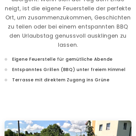
neigt, ist die eigene Feuerstelle der perfekte
Ort, um zusammenzukommen, Geschichten
zu teilen oder bei einem entspannten BBQ
den Urlaubstag genussvoll ausklingen zu
lassen.
Eigene Feuerstelle für gemütliche Abende
Entspanntes Grillen (BBQ) unter freiem Himmel
Terrasse mit direktem Zugang ins Grüne