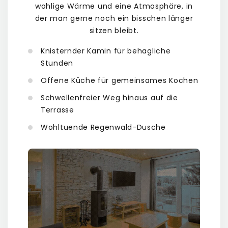
wohlige Wärme und eine Atmosphäre, in
der man gerne noch ein bisschen länger
sitzen bleibt.
Knisternder Kamin für behagliche
Stunden
Offene Küche für gemeinsames Kochen
Schwellenfreier Weg hinaus auf die
Terrasse
Wohltuende Regenwald-Dusche