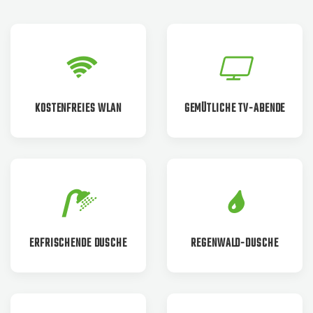
KOSTENFREIES WLAN
GEMÜTLICHE TV-ABENDE
ERFRISCHENDE DUSCHE
REGENWALD-DUSCHE