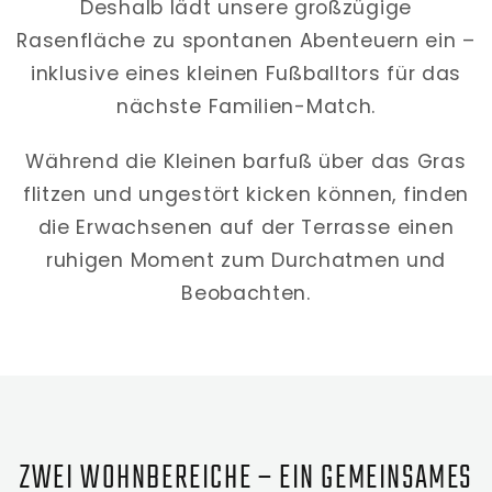
Deshalb lädt unsere großzügige
Rasenfläche zu spontanen Abenteuern ein –
inklusive eines kleinen Fußballtors für das
nächste Familien-Match.
Während die Kleinen barfuß über das Gras
flitzen und ungestört kicken können, finden
die Erwachsenen auf der Terrasse einen
ruhigen Moment zum Durchatmen und
Beobachten.
ZWEI WOHNBEREICHE – EIN GEMEINSAMES