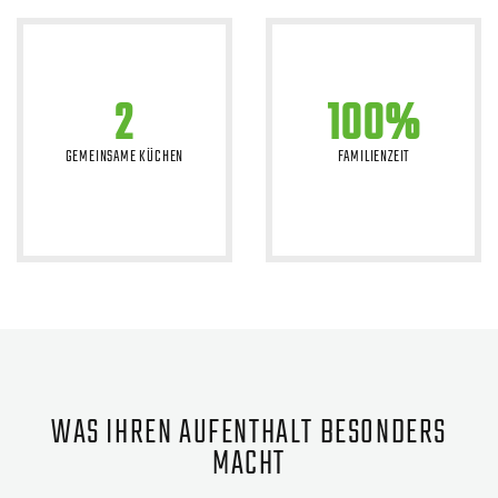
2
100%
GEMEINSAME KÜCHEN
FAMILIENZEIT
WAS IHREN AUFENTHALT BESONDERS
MACHT