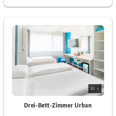
5
Drei-Bett-Zimmer Urban