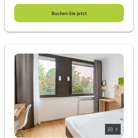
Buchen Sie jetzt
3