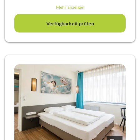
Teestation, Klimaanlage und Schreibtisch.
Mehr anzeigen
Verfügbarkeit prüfen