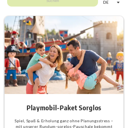
Suchen
DE
Playmobil-Paket Sorglos
Spiel, Spaß & Erholung ganz ohne Planungsstress –
mit unserer Rundum-sorglos-Pauschale bekommt