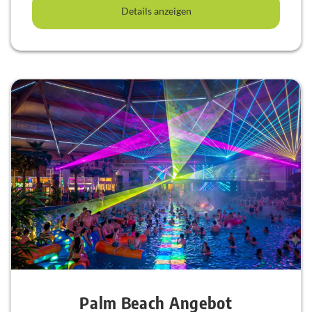
Details anzeigen
Palm Beach Angebot